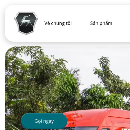
Về chúng tôi
Sản phẩm
Gọi ngay