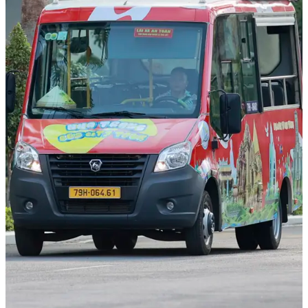
Gọi Ngay